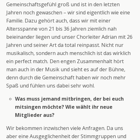
Gemeinschaftsgefühl groß und ist in den letzten
Jahren noch gewaschen – wir sind eigentlich wie eine
Familie. Dazu gehört auch, dass wir mit einer
Altersspanne von 21 bis 36 Jahren ziemlich nah
beieinander liegen und unser Chorleiter Adrian mit 26
Jahren und seiner Art da total reinpasst. Nicht nur
musikalisch, sondern auch menschlich ist das wirklich
ein perfect match
.
Den engen Zusammenhalt hört
man auch in der Musik und sieht es auf der Bühne,
denn durch die Gemeinschaft haben wir noch mehr
Spaß und fühlen uns dabei sehr wohl.
Was muss jemand mitbringen, der bei euch
mitsingen möchte? Wie wählt ihr neue
Mitglieder aus?
Wir bekommen inzwischen viele Anfragen. Da uns
aber eine Ausgeglichenheit der Stimmgruppen und