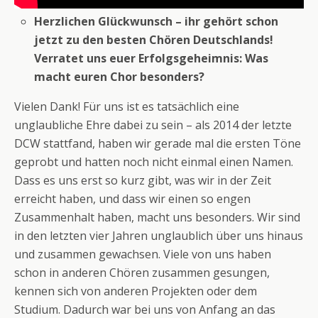
Herzlichen Glückwunsch – ihr gehört schon
jetzt zu den besten Chören Deutschlands!
Verratet uns euer Erfolgsgeheimnis: Was
macht euren Chor besonders?
Vielen Dank! Für uns ist es tatsächlich eine
unglaubliche Ehre dabei zu sein – als 2014 der letzte
DCW stattfand, haben wir gerade mal die ersten Töne
geprobt und hatten noch nicht einmal einen Namen.
Dass es uns erst so kurz gibt, was wir in der Zeit
erreicht haben, und dass wir einen so engen
Zusammenhalt haben, macht uns besonders. Wir sind
in den letzten vier Jahren unglaublich über uns hinaus
und zusammen gewachsen. Viele von uns haben
schon in anderen Chören zusammen gesungen,
kennen sich von anderen Projekten oder dem
Studium. Dadurch war bei uns von Anfang an das