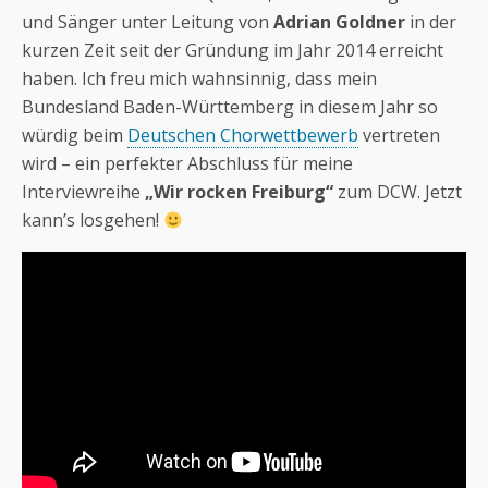
und Sänger unter Leitung von
Adrian Goldner
in der
kurzen Zeit seit der Gründung im Jahr 2014 erreicht
haben. Ich freu mich wahnsinnig, dass mein
Bundesland Baden-Württemberg in diesem Jahr so
würdig beim
Deutschen Chorwettbewerb
vertreten
wird – ein perfekter Abschluss für meine
Interviewreihe
„Wir rocken Freiburg“
zum DCW. Jetzt
kann’s losgehen!