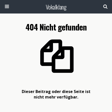
Vokalklang
404 Nicht gefunden
Dieser Beitrag oder diese Seite ist
nicht mehr verfügbar.